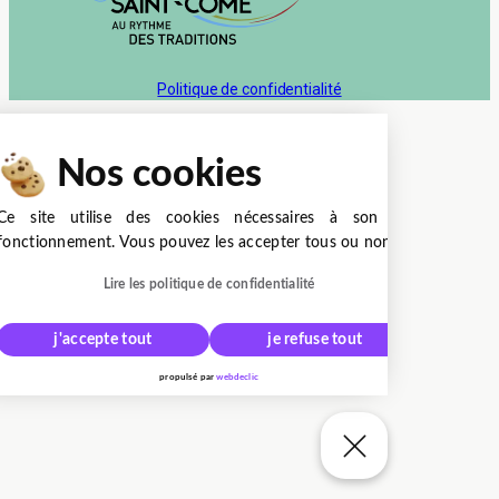
Politique de confidentialité
Nos cookies
Ce site utilise des cookies nécessaires à son bon
fonctionnement. Vous pouvez les accepter tous ou non.
Lire les politique de confidentialité
j'accepte tout
je refuse tout
propulsé par
webdeclic