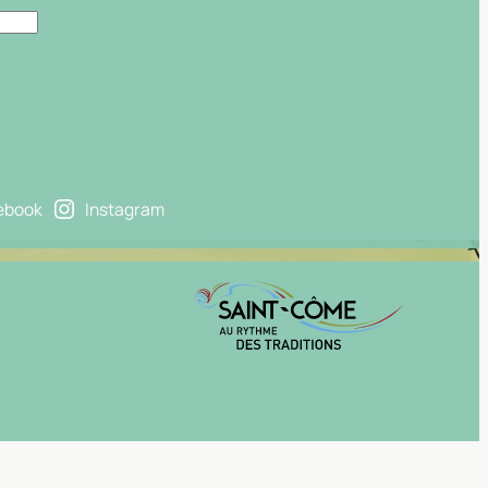
Rechercher
ebook
Instagram