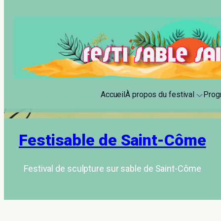
Accueil
À propos du festival
Prog
Festisable de Saint-Côme
Festival de sculpture sur sable de Saint-Côme