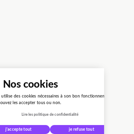
Nos cookies
e utilise des cookies nécessaires à son bon fonctionnement.
ouvez les accepter tous ou non.
Lire les politique de confidentialité
j'accepte tout
je refuse tout